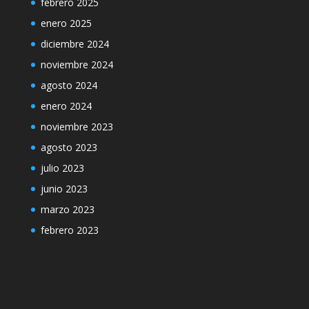
febrero 2025
enero 2025
diciembre 2024
noviembre 2024
agosto 2024
enero 2024
noviembre 2023
agosto 2023
julio 2023
junio 2023
marzo 2023
febrero 2023