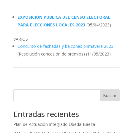
EXPOSICIÓN PÚBLICA DEL CENSO ELECTORAL
PARA ELECCIONES LOCALES 2023
(05/04/2023)
VARIOS
Concurso de fachadas y balcones primavera 2023
(Resolución concesión de premios) (11/05/2023)
Buscar
Entradas recientes
Plan de Actuación Integrado Úbeda-Baeza