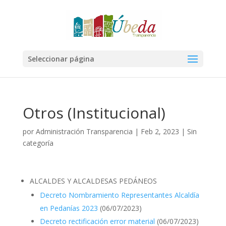
Seleccionar página
Otros (Institucional)
por
Administración Transparencia
|
Feb 2, 2023
|
Sin
categoría
ALCALDES Y ALCALDESAS PEDÁNEOS
Decreto Nombramiento Representantes Alcaldía
en Pedanías 2023
(06/07/2023)
Decreto rectificación error material
(06/07/2023)