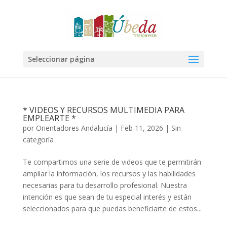
Seleccionar página
* VIDEOS Y RECURSOS MULTIMEDIA PARA
EMPLEARTE *
por
Orientadores Andalucía
|
Feb 11, 2026
|
Sin
categoría
Te compartimos una serie de videos que te permitirán
ampliar la información, los recursos y las habilidades
necesarias para tu desarrollo profesional. Nuestra
intención es que sean de tu especial interés y están
seleccionados para que puedas beneficiarte de estos...