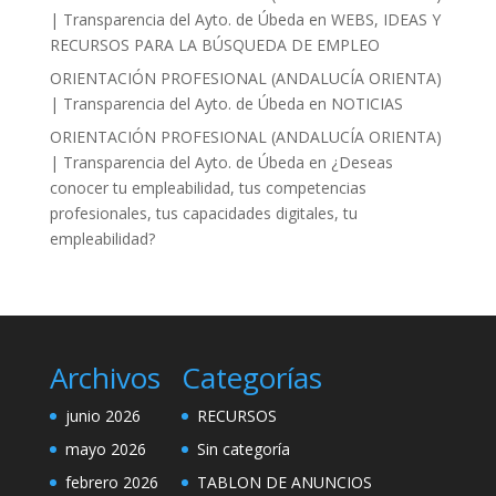
| Transparencia del Ayto. de Úbeda
en
WEBS, IDEAS Y
RECURSOS PARA LA BÚSQUEDA DE EMPLEO
ORIENTACIÓN PROFESIONAL (ANDALUCÍA ORIENTA)
| Transparencia del Ayto. de Úbeda
en
NOTICIAS
ORIENTACIÓN PROFESIONAL (ANDALUCÍA ORIENTA)
| Transparencia del Ayto. de Úbeda
en
¿Deseas
conocer tu empleabilidad, tus competencias
profesionales, tus capacidades digitales, tu
empleabilidad?
Archivos
Categorías
junio 2026
RECURSOS
mayo 2026
Sin categoría
febrero 2026
TABLON DE ANUNCIOS