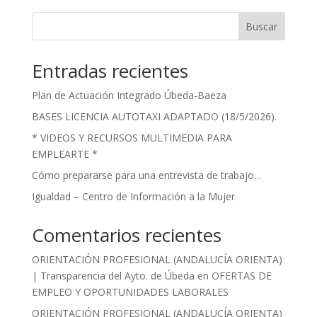
Buscar
Entradas recientes
Plan de Actuación Integrado Úbeda-Baeza
BASES LICENCIA AUTOTAXI ADAPTADO (18/5/2026).
* VIDEOS Y RECURSOS MULTIMEDIA PARA
EMPLEARTE *
Cómo prepararse para una entrevista de trabajo…
Igualdad – Centro de Información a la Mujer
Comentarios recientes
ORIENTACIÓN PROFESIONAL (ANDALUCÍA ORIENTA)
| Transparencia del Ayto. de Úbeda
en
OFERTAS DE
EMPLEO Y OPORTUNIDADES LABORALES
ORIENTACIÓN PROFESIONAL (ANDALUCÍA ORIENTA)