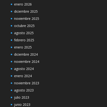
enero 2026
diciembre 2025
noviembre 2025
octubre 2025
agosto 2025
febrero 2025
enero 2025
diciembre 2024
noviembre 2024
agosto 2024
enero 2024
noviembre 2023
agosto 2023
julio 2023
junio 2023