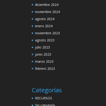
diciembre 2024
noviembre 2024
agosto 2024
enero 2024
noviembre 2023
agosto 2023
julio 2023
junio 2023
marzo 2023
febrero 2023
Categorías
RECURSOS
Sin categoría