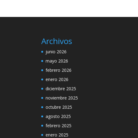
Archivos
junio 2026
mayo 2026
febrero 2026
enero 2026
diciembre 2025
noviembre 2025
octubre 2025
agosto 2025
febrero 2025
enero 2025