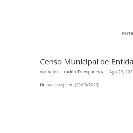
Porta
Censo Municipal de Entid
por
Administración Transparencia
|
Ago 29, 202
Nueva inscripción (29/08/2023)