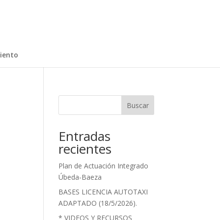
iento
Buscar
Entradas
recientes
Plan de Actuación Integrado
Úbeda-Baeza
BASES LICENCIA AUTOTAXI
ADAPTADO (18/5/2026).
* VIDEOS Y RECURSOS