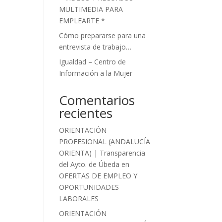
MULTIMEDIA PARA
EMPLEARTE *
Cómo prepararse para una
entrevista de trabajo…
Igualdad – Centro de
Información a la Mujer
Comentarios
recientes
ORIENTACIÓN
PROFESIONAL (ANDALUCÍA
ORIENTA) | Transparencia
del Ayto. de Úbeda
en
OFERTAS DE EMPLEO Y
OPORTUNIDADES
LABORALES
ORIENTACIÓN