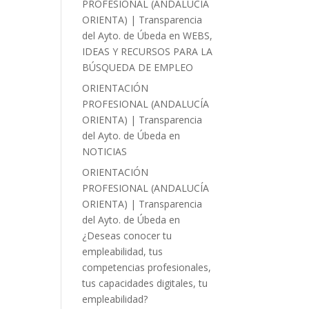
PROFESIONAL (ANDALUCÍA
ORIENTA) | Transparencia
del Ayto. de Úbeda
en
WEBS,
IDEAS Y RECURSOS PARA LA
BÚSQUEDA DE EMPLEO
ORIENTACIÓN
PROFESIONAL (ANDALUCÍA
ORIENTA) | Transparencia
del Ayto. de Úbeda
en
NOTICIAS
ORIENTACIÓN
PROFESIONAL (ANDALUCÍA
ORIENTA) | Transparencia
del Ayto. de Úbeda
en
¿Deseas conocer tu
empleabilidad, tus
competencias profesionales,
tus capacidades digitales, tu
empleabilidad?