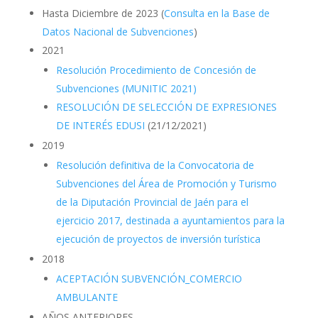
Hasta Diciembre de 2023 (
Consulta en la Base de
Datos Nacional de Subvenciones
)
2021
Resolución Procedimiento de Concesión de
Subvenciones (MUNITIC 2021)
RESOLUCIÓN DE SELECCIÓN DE EXPRESIONES
DE INTERÉS EDUSI
(21/12/2021)
2019
Resolución definitiva de la Convocatoria de
Subvenciones del Área de Promoción y Turismo
de la Diputación Provincial de Jaén para el
ejercicio 2017, destinada a ayuntamientos para la
ejecución de proyectos de inversión turística
2018
ACEPTACIÓN SUBVENCIÓN_COMERCIO
AMBULANTE
AÑOS ANTERIORES