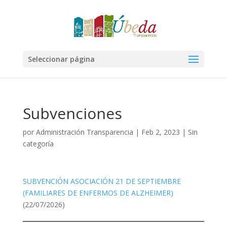
Seleccionar página
Subvenciones
por
Administración Transparencia
|
Feb 2, 2023
|
Sin
categoría
SUBVENCIÓN ASOCIACIÓN 21 DE SEPTIEMBRE
(FAMILIARES DE ENFERMOS DE ALZHEIMER)
(22/07/2026)