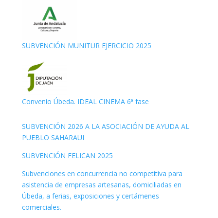
SUBVENCIÓN MUNITUR EJERCICIO 2025
Convenio Úbeda. IDEAL CINEMA 6ª fase
SUBVENCIÓN 2026 A LA ASOCIACIÓN DE AYUDA AL
PUEBLO SAHARAUI
SUBVENCIÓN FELICAN 2025
Subvenciones en concurrencia no competitiva para
asistencia de empresas artesanas, domiciliadas en
Úbeda, a ferias, exposiciones y certámenes
comerciales.