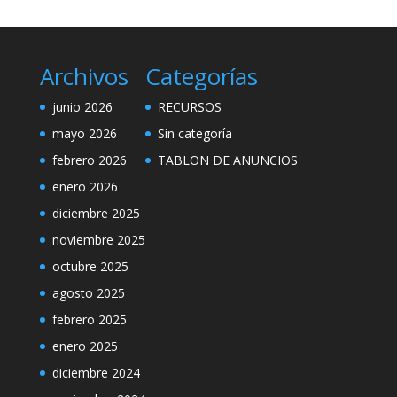
Archivos
Categorías
junio 2026
RECURSOS
mayo 2026
Sin categoría
febrero 2026
TABLON DE ANUNCIOS
enero 2026
diciembre 2025
noviembre 2025
octubre 2025
agosto 2025
febrero 2025
enero 2025
diciembre 2024