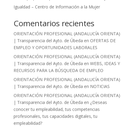
Igualdad – Centro de Información a la Mujer
Comentarios recientes
ORIENTACIÓN PROFESIONAL (ANDALUCÍA ORIENTA)
| Transparencia del Ayto. de Úbeda
en
OFERTAS DE
EMPLEO Y OPORTUNIDADES LABORALES
ORIENTACIÓN PROFESIONAL (ANDALUCÍA ORIENTA)
| Transparencia del Ayto. de Úbeda
en
WEBS, IDEAS Y
RECURSOS PARA LA BÚSQUEDA DE EMPLEO
ORIENTACIÓN PROFESIONAL (ANDALUCÍA ORIENTA)
| Transparencia del Ayto. de Úbeda
en
NOTICIAS
ORIENTACIÓN PROFESIONAL (ANDALUCÍA ORIENTA)
| Transparencia del Ayto. de Úbeda
en
¿Deseas
conocer tu empleabilidad, tus competencias
profesionales, tus capacidades digitales, tu
empleabilidad?