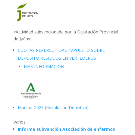
«Actividad subvencionada por la Diputación Provincial
de Jaén»:
CUOTAS REPERCUTIDAS IMPUESTO SOBRE
DEPÓSITO RESIDUOS EN VERTEDEROS
MÁS INFORMACIÓN
Munitur 2023 (Resolución Definitiva)
Varios
Informe subvención Asociación de enfermos