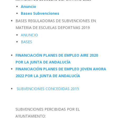
Anuncio
Bases Subvenciones
BASES REGULADORAS DE SUBVENCIONES EN
MATERIA DE ESCUELAS DEPORTIVAS 2019
ANUNCIO
BASES
FINANCIACIÓN PLANES DE EMPLEO AIRE 2020
POR LA JUNTA DE ANDALUCÍA
FINANCIACIÓN PLANES DE EMPLEO JOVEN AHORA
2022 POR LA JUNTA DE ANDALUCÍA
SUBVENCIONES CONCEDIDAS 2015
SUBVENCIONES PERCIBIDAS POR EL
AYUNTAMIENTO: