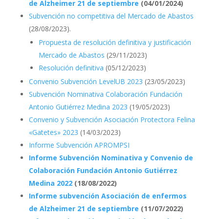
de Alzheimer 21 de septiembre
(04/01/2024)
Subvención no competitiva del Mercado de Abastos
(28/08/2023).
Propuesta de resolución definitiva y justificación
Mercado de Abastos
(29/11/2023)
Resolución definitiva
(05/12/2023)
Convenio Subvención LevelUB 2023
(23/05/2023)
Subvención Nominativa Colaboración Fundación
Antonio Gutiérrez Medina 2023
(19/05/2023)
Convenio y Subvención Asociación Protectora Felina
«Gatetes» 2023
(14/03/2023)
Informe Subvención APROMPSI
Informe Subvención Nominativa y Convenio de
Colaboración Fundación Antonio Gutiérrez
Medina 2022
(18/08/2022)
Informe subvención Asociación de enfermos
de Alzheimer 21 de septiembre
(11/07/2022)