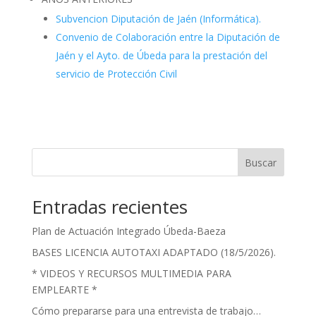
Subvencion Diputación de Jaén (Informática).
Convenio de Colaboración entre la Diputación de
Jaén y el Ayto. de Úbeda para la prestación del
servicio de Protección Civil
Buscar
Entradas recientes
Plan de Actuación Integrado Úbeda-Baeza
BASES LICENCIA AUTOTAXI ADAPTADO (18/5/2026).
* VIDEOS Y RECURSOS MULTIMEDIA PARA
EMPLEARTE *
Cómo prepararse para una entrevista de trabajo…