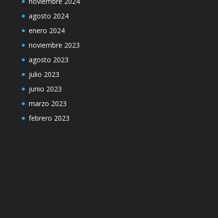
noviembre 2024
agosto 2024
enero 2024
noviembre 2023
agosto 2023
julio 2023
junio 2023
marzo 2023
febrero 2023