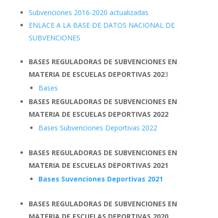
Subvenciones 2016-2020 actualizadas
ENLACE A LA BASE DE DATOS NACIONAL DE
SUBVENCIONES
BASES REGULADORAS DE SUBVENCIONES EN
MATERIA DE ESCUELAS DEPORTIVAS 202
3
Bases
BASES REGULADORAS DE SUBVENCIONES EN
MATERIA DE ESCUELAS DEPORTIVAS 2022
Bases Subvenciones Deportivas 2022
BASES REGULADORAS DE SUBVENCIONES EN
MATERIA DE ESCUELAS DEPORTIVAS 2021
Bases Suvenciones Deportivas 2021
BASES REGULADORAS DE SUBVENCIONES EN
MATERIA DE ESCUELAS DEPORTIVAS 2020