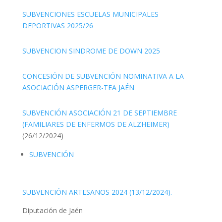
SUBVENCIONES ESCUELAS MUNICIPALES
DEPORTIVAS 2025/26
SUBVENCION SINDROME DE DOWN 2025
CONCESIÓN DE SUBVENCIÓN NOMINATIVA A LA
ASOCIACIÓN ASPERGER-TEA JAÉN
SUBVENCIÓN ASOCIACIÓN 21 DE SEPTIEMBRE
(FAMILIARES DE ENFERMOS DE ALZHEIMER)
(26/12/2024)
SUBVENCIÓN
SUBVENCIÓN ARTESANOS 2024 (13/12/2024).
Diputación de Jaén