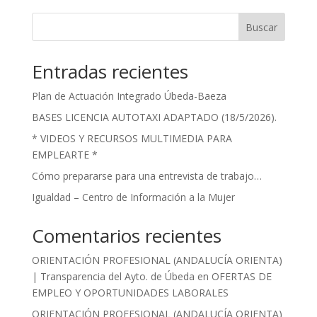
Buscar
Entradas recientes
Plan de Actuación Integrado Úbeda-Baeza
BASES LICENCIA AUTOTAXI ADAPTADO (18/5/2026).
* VIDEOS Y RECURSOS MULTIMEDIA PARA
EMPLEARTE *
Cómo prepararse para una entrevista de trabajo…
Igualdad – Centro de Información a la Mujer
Comentarios recientes
ORIENTACIÓN PROFESIONAL (ANDALUCÍA ORIENTA)
| Transparencia del Ayto. de Úbeda
en
OFERTAS DE
EMPLEO Y OPORTUNIDADES LABORALES
ORIENTACIÓN PROFESIONAL (ANDALUCÍA ORIENTA)