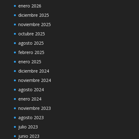
enero 2026
diciembre 2025
noviembre 2025
octubre 2025
agosto 2025
febrero 2025
enero 2025
diciembre 2024
noviembre 2024
agosto 2024
enero 2024
noviembre 2023
agosto 2023
julio 2023
junio 2023