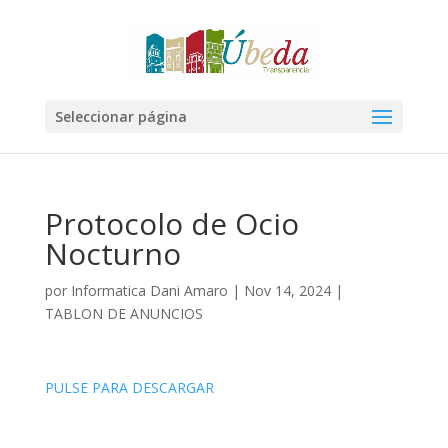
Seleccionar página
Protocolo de Ocio
Nocturno
por
Informatica Dani Amaro
|
Nov 14, 2024
|
TABLON DE ANUNCIOS
PULSE PARA DESCARGAR